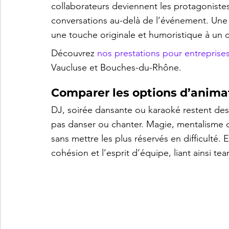
collaborateurs deviennent les protagonistes
conversations au-delà de l’événement. Une 
une touche originale et humoristique à un c
Découvrez 
nos prestations pour entreprise
Vaucluse et Bouches-du-Rhône.
Comparer les options d’anima
DJ, soirée dansante ou karaoké restent des 
pas danser ou chanter. Magie, mentalisme
sans mettre les plus réservés en difficulté
cohésion et l’esprit d’équipe, liant ainsi t