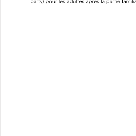
party) pour les adultes après la partie familia