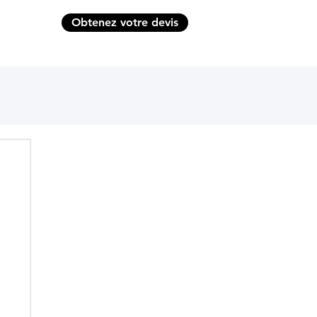
Obtenez votre devis
CONTACT