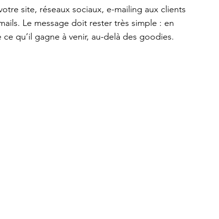
tre site, réseaux sociaux, e-mailing aux clients 
ails. Le message doit rester très simple : en 
ce qu’il gagne à venir, au-delà des goodies.