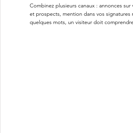
Combinez plusieurs canaux : annonces sur vo
et prospects, mention dans vos signatures m
quelques mots, un visiteur doit comprendre 