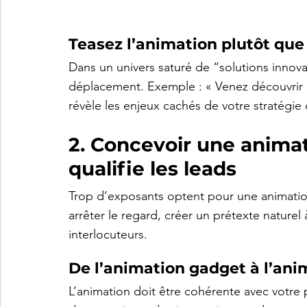
Teasez l’animation plutôt que 
Dans un univers saturé de “solutions innova
déplacement. Exemple : « Venez découvrir 
révèle les enjeux cachés de votre stratégie 
2. Concevoir une animati
qualifie les leads
Trop d’exposants optent pour une animation d
arrêter le regard, créer un prétexte naturel
interlocuteurs.
De l’animation gadget à l’ani
L’animation doit être cohérente avec votre 