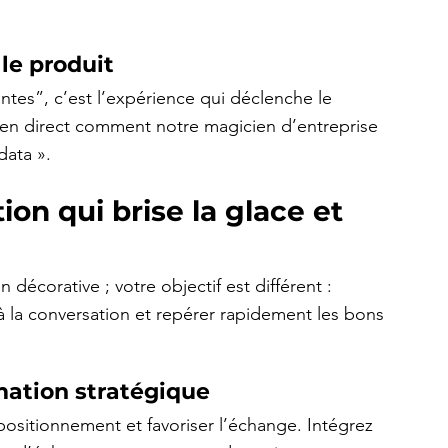
le produit
ntes”, c’est l’expérience qui déclenche le 
en direct comment notre magicien d’entreprise 
data ».
on qui brise la glace et 
écorative ; votre objectif est différent : 
 à la conversation et repérer rapidement les bons 
mation stratégique
positionnement et favoriser l’échange. Intégrez 