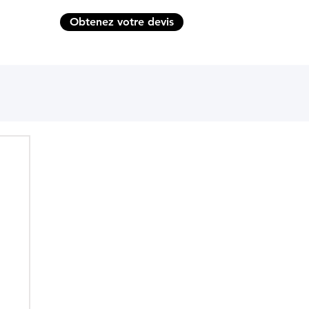
Obtenez votre devis
CONTACT