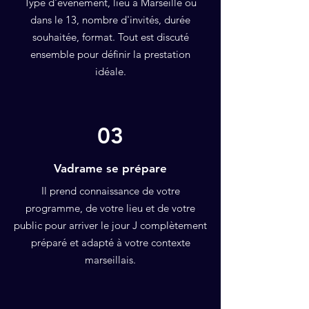
Type d'événement, lieu à Marseille ou
dans le 13, nombre d'invités, durée
souhaitée, format. Tout est discuté
ensemble pour définir la prestation
idéale.
03
Vadrame se prépare
Il prend connaissance de votre
programme, de votre lieu et de votre
public pour arriver le jour J complètement
préparé et adapté à votre contexte
marseillais.