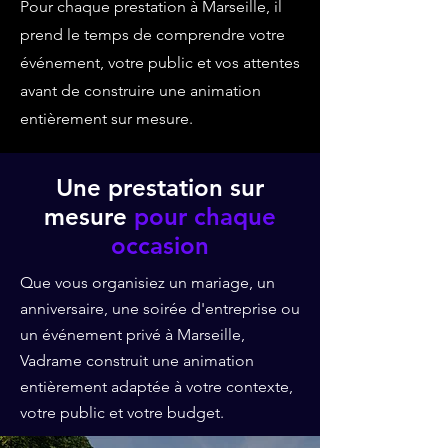
Pour chaque prestation à Marseille, il
prend le temps de comprendre votre
événement, votre public et vos attentes
avant de construire une animation
entièrement sur mesure.
Une prestation sur
mesure
pour chaque
occasion
Que vous organisiez un mariage, un
anniversaire, une soirée d'entreprise ou
un événement privé à Marseille,
Vadrame construit une animation
entièrement adaptée à votre contexte,
votre public et votre budget.