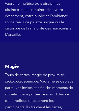
Vadrame maîtrise trois disciplines
distinctes qu'il combine selon votre
événement, votre public et l'ambiance
souhaitée. Une palette unique qui le
distingue de la majorité des magiciens à
Marseille.
Magie
Tours de cartes, magie de proximité,
pickpocket scénique. Vadrame se déplace
parmi vos invités et crée des moments de
stupéfaction à portée de main. Chaque
tour implique directement les
participants. Ils touchent les cartes,