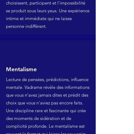
choisissent, participent et l'impossibilité
se produit sous leurs yeux. Une expérience
intime et immédiate qui ne laisse
personne indifférent.
Mentalisme
Lecture de pensées, prédictions, influence
mentale. Vadrame révèle des informations
que vous n'avez jamais dites et prédit des
choix que vous n'aviez pas encore faits.
Une discipline rare et fascinante qui crée
des moments de sidération et de
complicité profonde. Le mentalisme est
souvent le format qui laisse les souvenirs