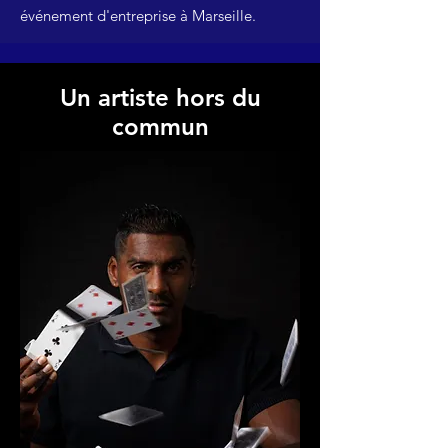
événement d'entreprise à Marseille.
Un artiste
hors du
commun