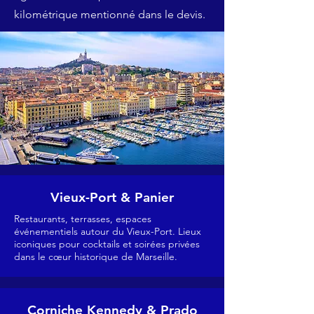
kilométrique mentionné dans le devis.
Vieux-Port & Panier
Restaurants, terrasses, espaces
événementiels autour du Vieux-Port. Lieux
iconiques pour cocktails et soirées privées
dans le cœur historique de Marseille.
Corniche Kennedy & Prado