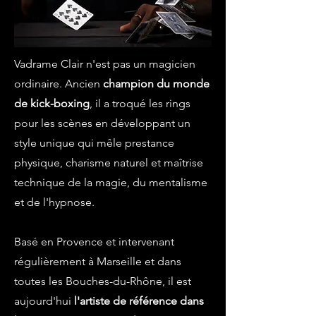
Vadrame Clair n'est pas un magicien
ordinaire. Ancien
champion du monde
de kick-boxing
, il a troqué les rings
pour les scènes en développant un
style unique qui mêle prestance
physique, charisme naturel et maîtrise
technique de la magie, du mentalisme
et de l'hypnose.
Basé en Provence et intervenant
régulièrement à Marseille et dans
toutes les Bouches-du-Rhône, il est
aujourd'hui
l'artiste de référence dans