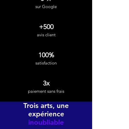
sur Google
+500
avis client
100%
satisfaction
3x
paiement sans frais
Trois arts, une
expérience
inoubliable