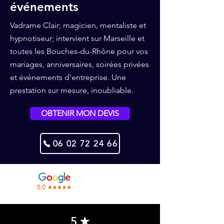
événements
Vadrame Clair; magicien, mentaliste et
hypnotiseur; intervient sur Marseille et
toutes les Bouches-du-Rhône pour vos
mariages, anniversaires, soirées privées
et événements d'entreprise. Une
prestation sur mesure, inoubliable.
OBTENIR MON DEVIS
06 02 72 24 66
+500 avis
5 ★