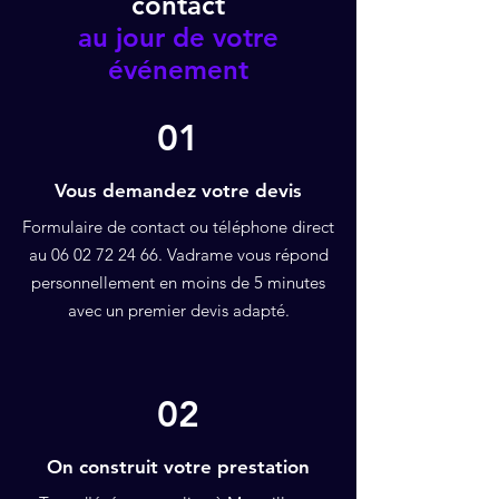
contact
au jour de votre
événement
01
Vous demandez votre devis
Formulaire de contact ou téléphone direct
au
06 02 72 24 66
. Vadrame vous répond
personnellement en moins de 5 minutes
avec un premier devis adapté.
02
On construit votre prestation