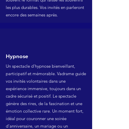
les plus durables. Vos invités en parleront
encore des semaines après.
Hypnose
Un spectacle d'hypnose bienveillant,
participatif et mémorable. Vadrame guide
vos invités volontaires dans une
expérience immersive, toujours dans un
cadre sécurisé et positif. Le spectacle
génère des rires, de la fascination et une
émotion collective rare. Un moment fort,
idéal pour couronner une soirée
d'anniversaire, un mariage ou un