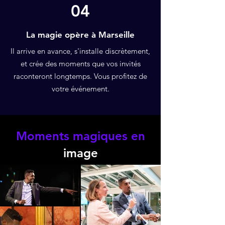
04
La magie opère à Marseille
Il arrive en avance, s'installe discrètement,
et crée des moments que vos invités
raconteront longtemps. Vous profitez de
votre événement.
Moments magiques en
image