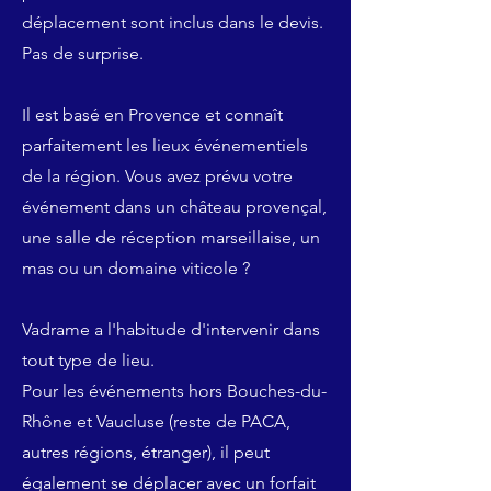
déplacement sont inclus dans le devis.
Pas de surprise.
Il est basé en Provence et connaît
parfaitement les lieux événementiels
de la région. Vous avez prévu votre
événement dans un château provençal,
une salle de réception marseillaise, un
mas ou un domaine viticole ?
Vadrame a l'habitude d'intervenir dans
tout type de lieu.
Pour les événements hors Bouches-du-
Rhône et Vaucluse (reste de PACA,
autres régions, étranger), il peut
également se déplacer avec un forfait