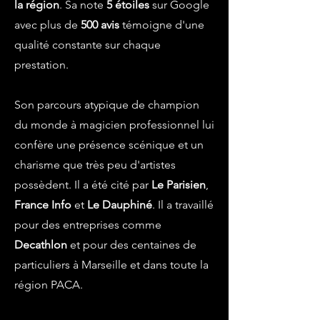
la région
. Sa note
5 étoiles
sur Google
avec plus de
500 avis
témoigne d'une
qualité constante sur chaque
prestation.
Son parcours atypique de champion
du monde à magicien professionnel lui
confère une présence scénique et un
charisme que très peu d'artistes
possèdent. Il a été cité par
Le Parisien
,
France Info
et
Le Dauphiné
. Il a travaillé
pour des entreprises comme
Decathlon
et pour des centaines de
particuliers à Marseille et dans toute la
région PACA.