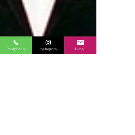
Téléphone
Instagram
E-mail