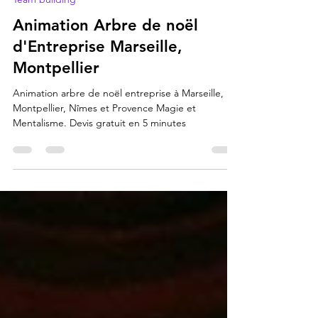
2 juin
5 min de lecture
Team building
Animation Arbre de noël
d'Entreprise Marseille,
Montpellier
Animation arbre de noël entreprise à Marseille,
Montpellier, Nîmes et Provence Magie et
Mentalisme. Devis gratuit en 5 minutes