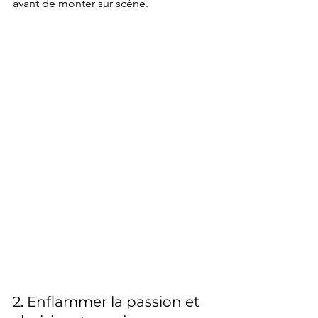
avant de monter sur scène.
2. Enflammer la passion et 