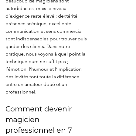
beaucoup de magiciens sont 
autodidactes, mais le niveau 
d’exigence reste élevé : dextérité, 
présence scénique, excellente 
communication et sens commercial 
sont indispensables pour trouver puis 
garder des clients. Dans notre 
pratique, nous voyons à quel point la 
technique pure ne suffit pas ; 
l’émotion, l’humour et l’implication 
des invités font toute la différence 
entre un amateur doué et un 
professionnel.
Comment devenir 
magicien 
professionnel en 7 