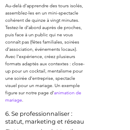
Au-delà d’apprendre des tours isolés, 
assemblez-les en un mini-spectacle 
cohérent de quinze à vingt minutes. 
Testez-le d’abord auprès de proches, 
puis face à un public qui ne vous 
connaît pas (fêtes familiales, soirées 
d’association, événements locaux). 
Avec l’expérience, créez plusieurs 
formats adaptés aux contextes : close-
up pour un cocktail, mentalisme pour 
une soirée d’entreprise, spectacle 
visuel pour un mariage. Un exemple 
figure sur notre page d’
animation de 
mariage
.
6. Se professionnaliser : 
statut, marketing et réseau