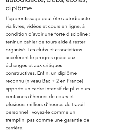
diplôme
L’apprentissage peut être autodidacte 
via livres, vidéos et cours en ligne, à 
condition d’avoir une forte discipline ; 
tenir un cahier de tours aide à rester 
organisé. Les clubs et associations 
accélèrent le progrès grâce aux 
échanges et aux critiques 
constructives. Enfin, un diplôme 
reconnu (niveau Bac + 2 en France) 
apporte un cadre intensif de plusieurs 
centaines d’heures de cours et 
plusieurs milliers d’heures de travail 
personnel ; voyez-le comme un 
tremplin, pas comme une garantie de 
carrière.