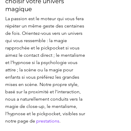
choisir votre univers 
magique
La passion est le moteur qui vous fera 
répéter un même geste des centaines 
de fois. Orientez-vous vers un univers 
qui vous ressemble : la magie 
rapprochée et le pickpocket si vous 
aimez le contact direct ; le mentalisme 
et l’hypnose si la psychologie vous 
attire ; la scène ou la magie pour 
enfants si vous préférez les grandes 
mises en scène. Notre propre style, 
basé sur la proximité et l’interaction, 
nous a naturellement conduits vers la 
magie de close-up, le mentalisme, 
l’hypnose et le pickpocket, visibles sur 
notre page de 
prestations
.