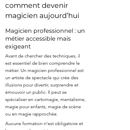
comment devenir 
magicien aujourd’hui
Magicien professionnel : un 
métier accessible mais 
exigeant
Avant de chercher des techniques, il 
est essentiel de bien comprendre le 
métier. Un magicien professionnel est 
un artiste de spectacle qui crée des 
illusions pour divertir, surprendre et 
émouvoir un public. Il peut se 
spécialiser en cartomagie, mentalisme, 
magie pour enfants, magie de scène 
ou en magie rapprochée.
Aucune formation n’est obligatoire et 