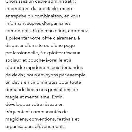
Choisissez un cadre administratif : 
intermittent du spectacle, micro-
entreprise ou combinaison, en vous 
informant auprès d’organismes 
compétents. Côté marketing, apprenez 
à présenter votre offre clairement, à 
disposer d’un site ou d’une page 
professionnelle, à exploiter réseaux 
sociaux et bouche-à-oreille et à 
répondre rapidement aux demandes 
de devis ; nous envoyons par exemple 
un devis en cinq minutes pour toute 
demande liée à nos prestations de 
magie et mentalisme. Enfin, 
développez votre réseau en 
fréquentant communautés de 
magiciens, conventions, festivals et 
organisateurs d’événements.