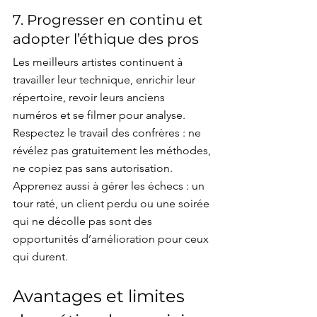
7. Progresser en continu et 
adopter l’éthique des pros
Les meilleurs artistes continuent à 
travailler leur technique, enrichir leur 
répertoire, revoir leurs anciens 
numéros et se filmer pour analyse. 
Respectez le travail des confrères : ne 
révélez pas gratuitement les méthodes, 
ne copiez pas sans autorisation. 
Apprenez aussi à gérer les échecs : un 
tour raté, un client perdu ou une soirée 
qui ne décolle pas sont des 
opportunités d’amélioration pour ceux 
qui durent.
Avantages et limites 