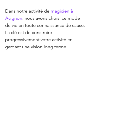
Dans notre activité de 
magicien à 
Avignon
, nous avons choisi ce mode 
de vie en toute connaissance de cause. 
La clé est de construire 
progressivement votre activité en 
gardant une vision long terme.