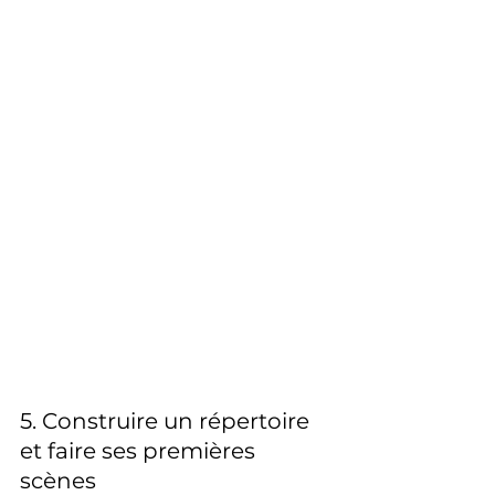
5. Construire un répertoire 
et faire ses premières 
scènes