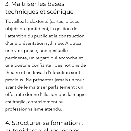
3. Maîtriser les bases 
techniques et scénique
Travaillez la dextérité (cartes, pièces, 
objets du quotidien), la gestion de 
l’attention du public et la construction 
d’une présentation rythmée. Ajoutez 
une voix posée, une gestuelle 
pertinente, un regard qui accroche et 
une posture confiante ; des notions de 
théâtre et un travail d’élocution sont 
précieux. Ne présentez jamais un tour 
avant de le maîtriser parfaitement : un 
effet raté donne l’illusion que la magie 
est fragile, contrairement au 
professionnalisme attendu.
4. Structurer sa formation : 
autodidacte, clubs, écoles, 