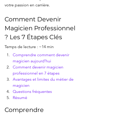
votre passion en carrière.
Comment Devenir 
Magicien Professionnel 
? Les 7 Étapes Clés
Temps de lecture : ~14 min
Comprendre comment devenir 
magicien aujourd’hui
Comment devenir magicien 
professionnel en 7 étapes
Avantages et limites du métier de 
magicien
Questions fréquentes
Résumé
Comprendre 