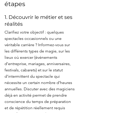
étapes
1. Découvrir le métier et ses 
réalités
Clarifiez votre objectif : quelques 
spectacles occasionnels ou une 
véritable carrière ? Informez-vous sur 
les différents types de magie, sur les 
lieux où exercer (événements 
d’entreprise, mariages, anniversaires, 
festivals, cabarets) et sur le statut 
d’intermittent du spectacle qui 
nécessite un certain nombre d’heures 
annuelles. Discuter avec des magiciens 
déjà en activité permet de prendre 
conscience du temps de préparation 
et de répétition réellement requis 